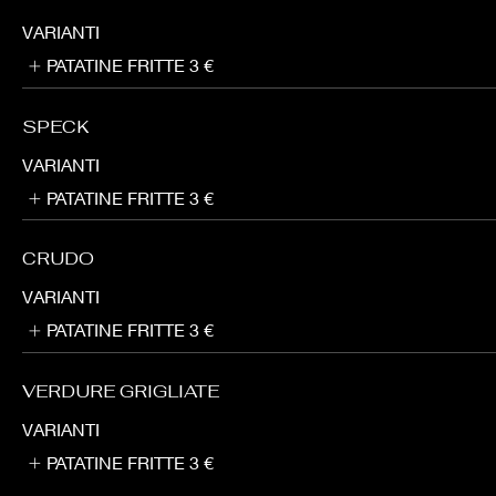
VARIANTI
PATATINE FRITTE
3 €
SPECK
VARIANTI
PATATINE FRITTE
3 €
CRUDO
VARIANTI
PATATINE FRITTE
3 €
VERDURE GRIGLIATE
VARIANTI
PATATINE FRITTE
3 €