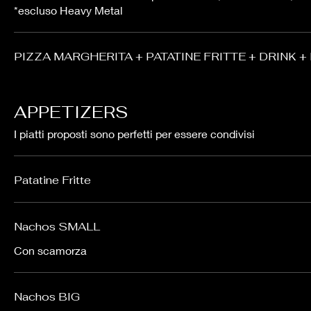
*escluso Heavy Metal
PIZZA MARGHERITA + PATATINE FRITTE + DRINK +
APPETIZERS
I piatti proposti sono perfetti per essere condivisi
Patatine Fritte
Nachos SMALL
Con scamorza
Nachos BIG