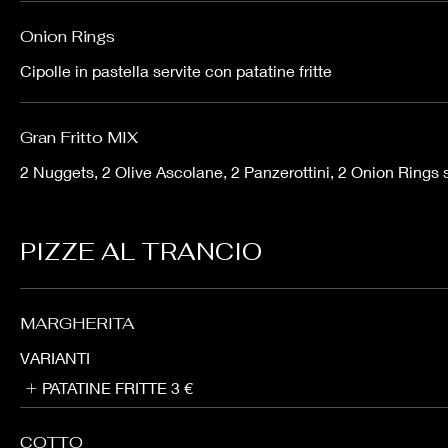
Onion Rings
Cipolle in pastella servite con patatine fritte
Gran Fritto MIX
2 Nuggets, 2 Olive Ascolane, 2 Panzerottini, 2 Onion Rings se
PIZZE AL TRANCIO
MARGHERITA
VARIANTI
PATATINE FRITTE
3 €
COTTO