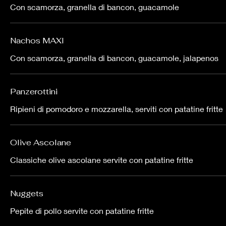
Con scamorza, granella di bancon, guacamole
Nachos MAXI
Con scamorza, granella di bancon, guacamole, jalapenos
Panzerottini
Ripieni di pomodoro e mozzarella, serviti con patatine fritte
Olive Ascolane
Classiche olive ascolane servite con patatine fritte
Nuggets
Pepite di pollo servite con patatine fritte